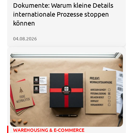
Dokumente: Warum kleine Details 
internationale Prozesse stoppen 
können
04.08.2026
WAREHOUSING & E-COMMERCE