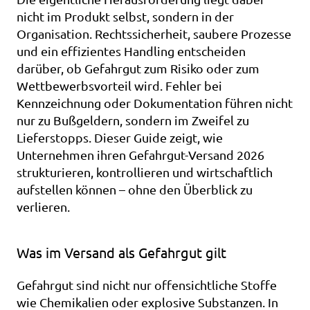
nicht im Produkt selbst, sondern in der 
Organisation. Rechtssicherheit, saubere Prozesse 
und ein effizientes Handling entscheiden 
darüber, ob Gefahrgut zum Risiko oder zum 
Wettbewerbsvorteil wird. Fehler bei 
Kennzeichnung oder Dokumentation führen nicht 
nur zu Bußgeldern, sondern im Zweifel zu 
Lieferstopps. Dieser Guide zeigt, wie 
Unternehmen ihren Gefahrgut-Versand 2026 
strukturieren, kontrollieren und wirtschaftlich 
aufstellen können – ohne den Überblick zu 
verlieren.
Was im Versand als Gefahrgut gilt
Gefahrgut sind nicht nur offensichtliche Stoffe 
wie Chemikalien oder explosive Substanzen. In 