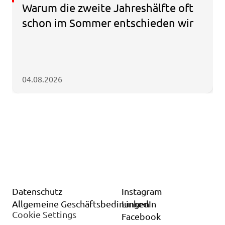
Warum die zweite Jahreshälfte oft 
schon im Sommer entschieden wir
04.08.2026
Datenschutz
Instagram
Allgemeine Geschäftsbedinungen
LinkedIn
Cookie Settings
Facebook