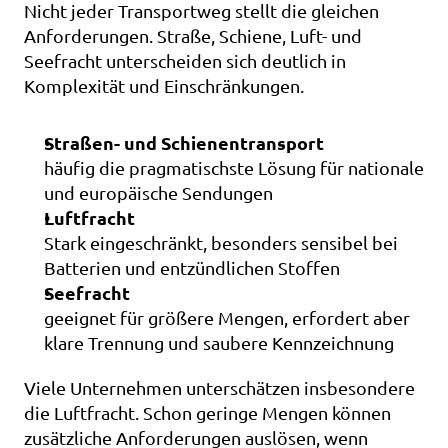
Nicht jeder Transportweg stellt die gleichen 
Anforderungen. Straße, Schiene, Luft- und 
Seefracht unterscheiden sich deutlich in 
Komplexität und Einschränkungen.
Straßen- und Schienentransport
häufig die pragmatischste Lösung für nationale 
und europäische Sendungen
Luftfracht
Stark eingeschränkt, besonders sensibel bei 
Batterien und entzündlichen Stoffen
Seefracht
geeignet für größere Mengen, erfordert aber 
klare Trennung und saubere Kennzeichnung
Viele Unternehmen unterschätzen insbesondere 
die Luftfracht. Schon geringe Mengen können 
zusätzliche Anforderungen auslösen, wenn 