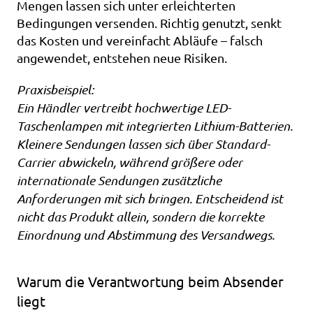
Mengen lassen sich unter erleichterten 
Bedingungen versenden. Richtig genutzt, senkt 
das Kosten und vereinfacht Abläufe – falsch 
angewendet, entstehen neue Risiken.
Praxisbeispiel:
Ein Händler vertreibt hochwertige LED-
Taschenlampen mit integrierten Lithium-Batterien. 
Kleinere Sendungen lassen sich über Standard-
Carrier abwickeln, während größere oder 
internationale Sendungen zusätzliche 
Anforderungen mit sich bringen. Entscheidend ist 
nicht das Produkt allein, sondern die korrekte 
Einordnung und Abstimmung des Versandwegs.
Warum die Verantwortung beim Absender 
liegt