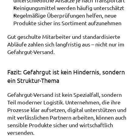
unterschiedliche Ansätze je nach Transportart
Reinigungsmittel werden häufig unterschätzt
Regelmäßige Überprüfungen helfen, neue 
Produkte sicher ins Sortiment aufzunehmen
Gut geschulte Mitarbeiter und standardisierte 
Abläufe zahlen sich langfristig aus – nicht nur im 
Gefahrgut-Versand.
Fazit: Gefahrgut ist kein Hindernis, sondern 
ein Struktur-Thema
Gefahrgut-Versand ist kein Spezialfall, sondern 
Teil moderner Logistik. Unternehmen, die ihre 
Prozesse klar aufsetzen, digital unterstützen und 
mit verlässlichen Partnern arbeiten, können auch 
sensible Produkte sicher und wirtschaftlich 
versenden.