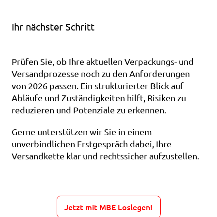
Ihr nächster Schritt
Prüfen Sie, ob Ihre aktuellen Verpackungs- und 
Versandprozesse noch zu den Anforderungen 
von 2026 passen. Ein strukturierter Blick auf 
Abläufe und Zuständigkeiten hilft, Risiken zu 
reduzieren und Potenziale zu erkennen.
Gerne unterstützen wir Sie in einem 
unverbindlichen Erstgespräch dabei, Ihre 
Versandkette klar und rechtssicher aufzustellen.
Jetzt mit MBE Loslegen!