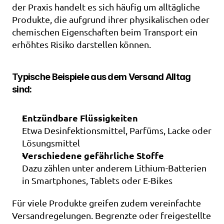
der Praxis handelt es sich häufig um alltägliche 
Produkte, die aufgrund ihrer physikalischen oder 
chemischen Eigenschaften beim Transport ein 
erhöhtes Risiko darstellen können.
Typische Beispiele aus dem Versand Alltag 
sind:
Entzündbare Flüssigkeiten
Etwa Desinfektionsmittel, Parfüms, Lacke oder 
Lösungsmittel
Verschiedene gefährliche Stoffe
Dazu zählen unter anderem Lithium-Batterien 
in Smartphones, Tablets oder E-Bikes
Für viele Produkte greifen zudem vereinfachte 
Versandregelungen. Begrenzte oder freigestellte 