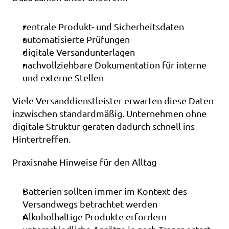
zentrale Produkt- und Sicherheitsdaten
automatisierte Prüfungen
digitale Versandunterlagen
nachvollziehbare Dokumentation für interne 
und externe Stellen
Viele Versanddienstleister erwarten diese Daten 
inzwischen standardmäßig. Unternehmen ohne 
digitale Struktur geraten dadurch schnell ins 
Hintertreffen.
Praxisnahe Hinweise für den Alltag
Batterien sollten immer im Kontext des 
Versandwegs betrachtet werden
Alkoholhaltige Produkte erfordern 