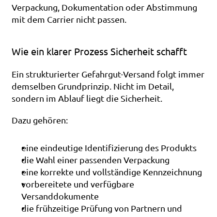
Verpackung, Dokumentation oder Abstimmung 
mit dem Carrier nicht passen.
Wie ein klarer Prozess Sicherheit schafft
Ein strukturierter Gefahrgut-Versand folgt immer 
demselben Grundprinzip. Nicht im Detail, 
sondern im Ablauf liegt die Sicherheit.
Dazu gehören:
eine eindeutige Identifizierung des Produkts
die Wahl einer passenden Verpackung
eine korrekte und vollständige Kennzeichnung
vorbereitete und verfügbare 
Versanddokumente
die frühzeitige Prüfung von Partnern und 