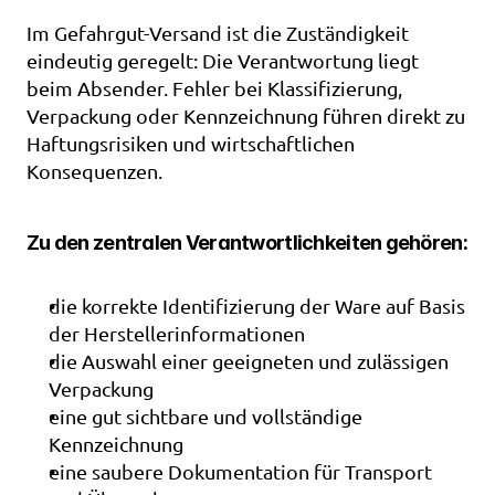
Im Gefahrgut-Versand ist die Zuständigkeit 
eindeutig geregelt: Die Verantwortung liegt 
beim Absender. Fehler bei Klassifizierung, 
Verpackung oder Kennzeichnung führen direkt zu 
Haftungsrisiken und wirtschaftlichen 
Konsequenzen.
Zu den zentralen Verantwortlichkeiten gehören:
die korrekte Identifizierung der Ware auf Basis 
der Herstellerinformationen
die Auswahl einer geeigneten und zulässigen 
Verpackung
eine gut sichtbare und vollständige 
Kennzeichnung
eine saubere Dokumentation für Transport 