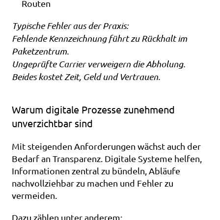
Routen
Typische Fehler aus der Praxis:
Fehlende Kennzeichnung führt zu Rückhalt im 
Paketzentrum.
Ungeprüfte Carrier verweigern die Abholung.
Beides kostet Zeit, Geld und Vertrauen.
Warum digitale Prozesse zunehmend 
unverzichtbar sind
Mit steigenden Anforderungen wächst auch der 
Bedarf an Transparenz. Digitale Systeme helfen, 
Informationen zentral zu bündeln, Abläufe 
nachvollziehbar zu machen und Fehler zu 
vermeiden.
Dazu zählen unter anderem: