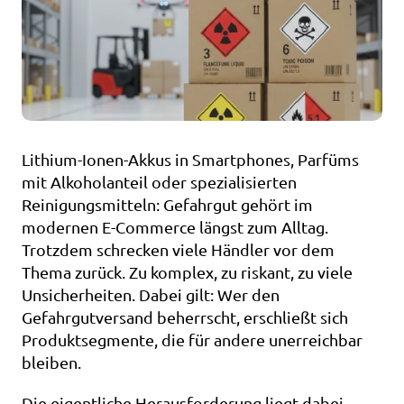
Lithium-Ionen-Akkus in Smartphones, Parfüms 
mit Alkoholanteil oder spezialisierten 
Reinigungsmitteln: Gefahrgut gehört im 
modernen E-Commerce längst zum Alltag. 
Trotzdem schrecken viele Händler vor dem 
Thema zurück. Zu komplex, zu riskant, zu viele 
Unsicherheiten. Dabei gilt: Wer den 
Gefahrgutversand beherrscht, erschließt sich 
Produktsegmente, die für andere unerreichbar 
bleiben.
Die eigentliche Herausforderung liegt dabei 