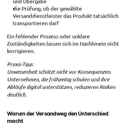
und Übergabe
die Prüfung, ob der gewählte 
Versanddienstleister das Produkt tatsächlich 
transportieren darf
Ein fehlender Prozess oder unklare 
Zuständigkeiten lassen sich im Nachhinein nicht 
korrigieren.
Praxis-Tipp:
Unwissenheit schützt nicht vor Konsequenzen. 
Unternehmen, die frühzeitig schulen und ihre 
Abläufe digital unterstützen, reduzieren Risiken 
deutlich.
Warum der Versandweg den Unterschied 
macht