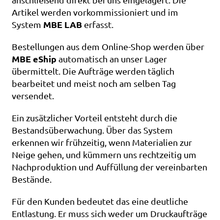
Artikel werden vorkommissioniert und im 
MBE LAB
System 
 erfasst.
Bestellungen aus dem Online-Shop werden über 
MBE eShip
 automatisch an unser Lager 
übermittelt. Die Aufträge werden täglich 
bearbeitet und meist noch am selben Tag 
versendet.
Ein zusätzlicher Vorteil entsteht durch die 
Bestandsüberwachung. Über das System 
erkennen wir frühzeitig, wenn Materialien zur 
Neige gehen, und kümmern uns rechtzeitig um 
Nachproduktion und Auffüllung der vereinbarten 
Bestände.
Für den Kunden bedeutet das eine deutliche 
Entlastung. Er muss sich weder um Druckaufträge 