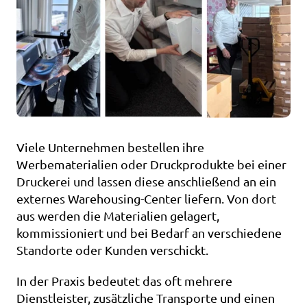
Viele Unternehmen bestellen ihre 
Werbematerialien oder Druckprodukte bei einer 
Druckerei und lassen diese anschließend an ein 
externes Warehousing-Center liefern. Von dort 
aus werden die Materialien gelagert, 
kommissioniert und bei Bedarf an verschiedene 
Standorte oder Kunden verschickt.
In der Praxis bedeutet das oft mehrere 
Dienstleister, zusätzliche Transporte und einen 