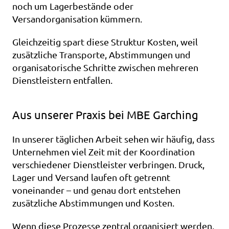
noch um Lagerbestände oder 
Versandorganisation kümmern.
Gleichzeitig spart diese Struktur Kosten, weil 
zusätzliche Transporte, Abstimmungen und 
organisatorische Schritte zwischen mehreren 
Dienstleistern entfallen.
Aus unserer Praxis bei MBE Garching
In unserer täglichen Arbeit sehen wir häufig, dass 
Unternehmen viel Zeit mit der Koordination 
verschiedener Dienstleister verbringen. Druck, 
Lager und Versand laufen oft getrennt 
voneinander – und genau dort entstehen 
zusätzliche Abstimmungen und Kosten.
Wenn diese Prozesse zentral organisiert werden, 