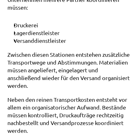
müssen:
Druckerei
Lagerdienstleister
Versanddienstleister
Zwischen diesen Stationen entstehen zusätzliche 
Transportwege und Abstimmungen. Materialien 
müssen angeliefert, eingelagert und 
anschließend wieder für den Versand organisiert 
werden.
Neben den reinen Transportkosten entsteht vor 
allem ein organisatorischer Aufwand. Bestände 
müssen kontrolliert, Druckaufträge rechtzeitig 
nachbestellt und Versandprozesse koordiniert 
werden.