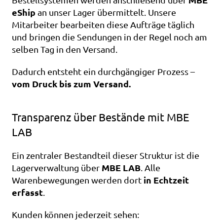
eShip
 an unser Lager übermittelt. Unsere 
Mitarbeiter bearbeiten diese Aufträge täglich 
und bringen die Sendungen in der Regel noch am 
selben Tag in den Versand.
Dadurch entsteht ein durchgängiger Prozess – 
vom Druck bis zum Versand.
Transparenz über Bestände mit MBE 
LAB
Ein zentraler Bestandteil dieser Struktur ist die 
MBE LAB
Lagerverwaltung über 
. Alle 
in Echtzeit 
Warenbewegungen werden dort 
erfasst
.
Kunden können jederzeit sehen: