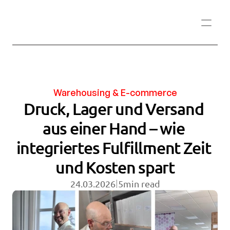
Warehousing & E-commerce
Druck, Lager und Versand 
aus einer Hand – wie 
integriertes Fulfillment Zeit 
und Kosten spart
|
24.03.2026
5
min read