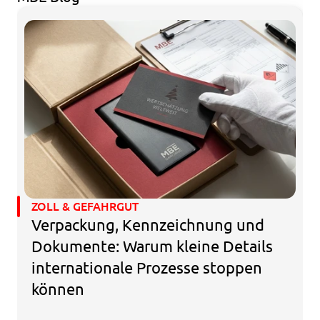
ZOLL & GEFAHRGUT
Verpackung, Kennzeichnung und 
Dokumente: Warum kleine Details 
internationale Prozesse stoppen 
können