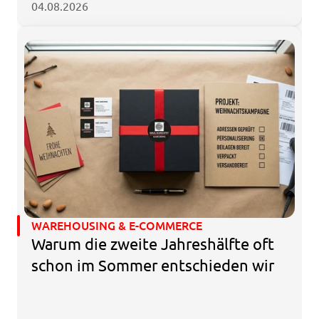
04.08.2026
WAREHOUSING & E-COMMERCE
Warum die zweite Jahreshälfte oft 
schon im Sommer entschieden wir