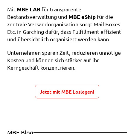
MBE LAB
Mit 
 für transparente 
MBE eShip
Bestandsverwaltung und 
 für die 
zentrale Versandorganisation sorgt Mail Boxes 
Etc. in Garching dafür, dass Fulfillment effizient 
und übersichtlich organisiert werden kann.
Unternehmen sparen Zeit, reduzieren unnötige 
Kosten und können sich stärker auf ihr 
Kerngeschäft konzentrieren.
Jetzt mit MBE Loslegen!
MBE Blog