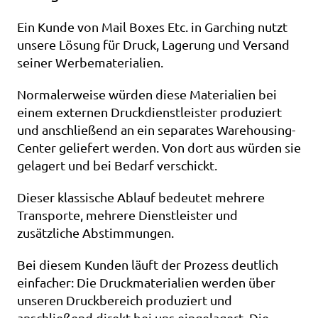
Ein Kunde von Mail Boxes Etc. in Garching nutzt 
unsere Lösung für Druck, Lagerung und Versand 
seiner Werbematerialien.
Normalerweise würden diese Materialien bei 
einem externen Druckdienstleister produziert 
und anschließend an ein separates Warehousing-
Center geliefert werden. Von dort aus würden sie 
gelagert und bei Bedarf verschickt.
Dieser klassische Ablauf bedeutet mehrere 
Transporte, mehrere Dienstleister und 
zusätzliche Abstimmungen.
Bei diesem Kunden läuft der Prozess deutlich 
einfacher: Die Druckmaterialien werden über 
unseren Druckbereich produziert und 
anschließend direkt bei uns eingelagert. Die 