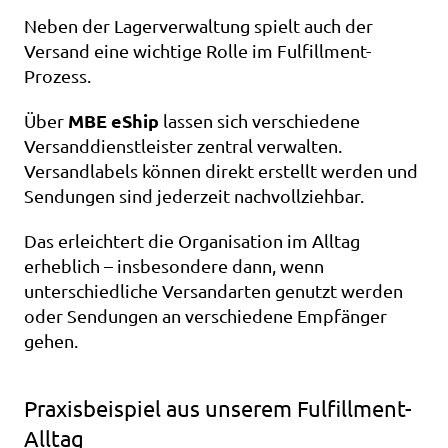
Neben der Lagerverwaltung spielt auch der 
Versand eine wichtige Rolle im Fulfillment-
Prozess.
MBE eShip
Über 
 lassen sich verschiedene 
Versanddienstleister zentral verwalten. 
Versandlabels können direkt erstellt werden und 
Sendungen sind jederzeit nachvollziehbar.
Das erleichtert die Organisation im Alltag 
erheblich – insbesondere dann, wenn 
unterschiedliche Versandarten genutzt werden 
oder Sendungen an verschiedene Empfänger 
gehen.
Praxisbeispiel aus unserem Fulfillment-
Alltag