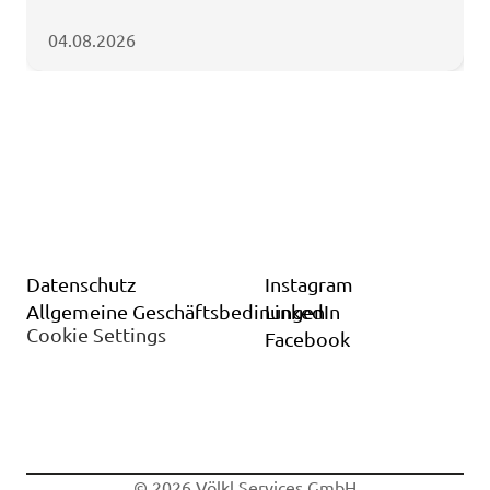
04.08.2026
Datenschutz
Instagram
Allgemeine Geschäftsbedinungen
LinkedIn
Cookie Settings
Facebook
© 2026 Völkl Services GmbH