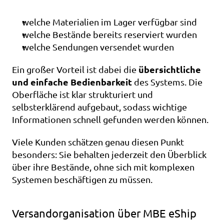
welche Materialien im Lager verfügbar sind
welche Bestände bereits reserviert wurden
welche Sendungen versendet wurden
übersichtliche 
Ein großer Vorteil ist dabei die 
und einfache Bedienbarkeit
 des Systems. Die 
Oberfläche ist klar strukturiert und 
selbsterklärend aufgebaut, sodass wichtige 
Informationen schnell gefunden werden können.
Viele Kunden schätzen genau diesen Punkt 
besonders: Sie behalten jederzeit den Überblick 
über ihre Bestände, ohne sich mit komplexen 
Systemen beschäftigen zu müssen.
Versandorganisation über MBE eShip