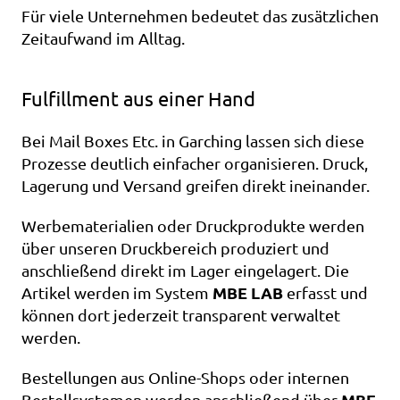
Für viele Unternehmen bedeutet das zusätzlichen 
Zeitaufwand im Alltag.
Fulfillment aus einer Hand
Bei Mail Boxes Etc. in Garching lassen sich diese 
Prozesse deutlich einfacher organisieren. Druck, 
Lagerung und Versand greifen direkt ineinander.
Werbematerialien oder Druckprodukte werden 
über unseren Druckbereich produziert und 
anschließend direkt im Lager eingelagert. Die 
MBE LAB
Artikel werden im System 
 erfasst und 
können dort jederzeit transparent verwaltet 
werden.
Bestellungen aus Online-Shops oder internen 
MBE 
Bestellsystemen werden anschließend über 