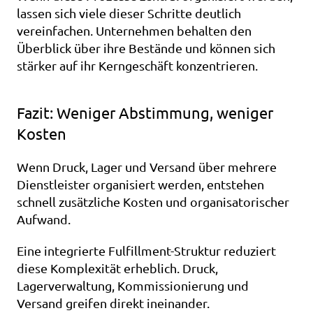
lassen sich viele dieser Schritte deutlich 
vereinfachen. Unternehmen behalten den 
Überblick über ihre Bestände und können sich 
stärker auf ihr Kerngeschäft konzentrieren.
Fazit: Weniger Abstimmung, weniger 
Kosten
Wenn Druck, Lager und Versand über mehrere 
Dienstleister organisiert werden, entstehen 
schnell zusätzliche Kosten und organisatorischer 
Aufwand.
Eine integrierte Fulfillment-Struktur reduziert 
diese Komplexität erheblich. Druck, 
Lagerverwaltung, Kommissionierung und 
Versand greifen direkt ineinander.