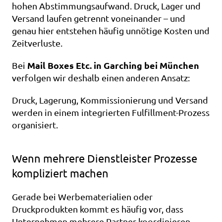
hohen Abstimmungsaufwand. Druck, Lager und 
Versand laufen getrennt voneinander – und 
genau hier entstehen häufig unnötige Kosten und 
Zeitverluste.
Mail Boxes Etc. in Garching bei München
Bei 
verfolgen wir deshalb einen anderen Ansatz: 
Druck, Lagerung, Kommissionierung und Versand 
werden in einem integrierten Fulfillment-Prozess 
organisiert.
Wenn mehrere Dienstleister Prozesse 
kompliziert machen
Gerade bei Werbematerialien oder 
Druckprodukten kommt es häufig vor, dass 
Unternehmen mehrere Partner koordinieren 