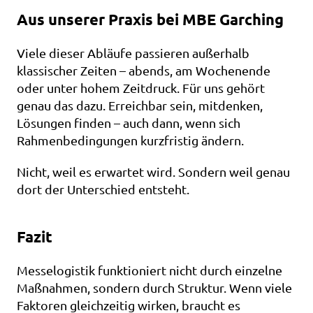
Aus unserer Praxis bei MBE Garching
Viele dieser Abläufe passieren außerhalb 
klassischer Zeiten – abends, am Wochenende 
oder unter hohem Zeitdruck. Für uns gehört 
genau das dazu. Erreichbar sein, mitdenken, 
Lösungen finden – auch dann, wenn sich 
Rahmenbedingungen kurzfristig ändern.
Nicht, weil es erwartet wird. Sondern weil genau 
dort der Unterschied entsteht.
Fazit
Messelogistik funktioniert nicht durch einzelne 
Maßnahmen, sondern durch Struktur. Wenn viele 
Faktoren gleichzeitig wirken, braucht es 