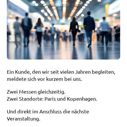
Ein Kunde, den wir seit vielen Jahren begleiten, 
meldete sich vor kurzem bei uns.
Zwei Messen gleichzeitig.
Zwei Standorte: Paris und Kopenhagen.
Und direkt im Anschluss die nächste 
Veranstaltung.