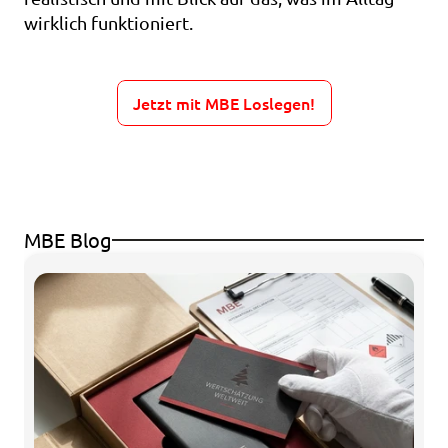
wirklich funktioniert.
Jetzt mit MBE Loslegen!
MBE Blog