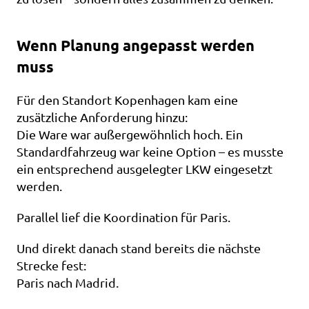
Wenn Planung angepasst werden 
muss
Für den Standort Kopenhagen kam eine 
zusätzliche Anforderung hinzu:
Die Ware war außergewöhnlich hoch. Ein 
Standardfahrzeug war keine Option – es musste 
ein entsprechend ausgelegter LKW eingesetzt 
werden.
Parallel lief die Koordination für Paris.
Und direkt danach stand bereits die nächste 
Strecke fest:
Paris nach Madrid.