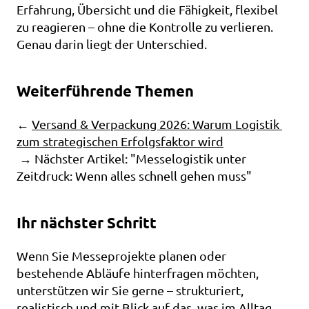
Erfahrung, Übersicht und die Fähigkeit, flexibel 
zu reagieren – ohne die Kontrolle zu verlieren. 
Genau darin liegt der Unterschied.
Weiterführende Themen
← 
Versand & Verpackung 2026: Warum Logistik 
zum strategischen Erfolgsfaktor wird
 → Nächster Artikel: "Messelogistik unter 
Zeitdruck: Wenn alles schnell gehen muss"
Ihr nächster Schritt
Wenn Sie Messeprojekte planen oder 
bestehende Abläufe hinterfragen möchten, 
unterstützen wir Sie gerne – strukturiert, 
realistisch und mit Blick auf das, was im Alltag 