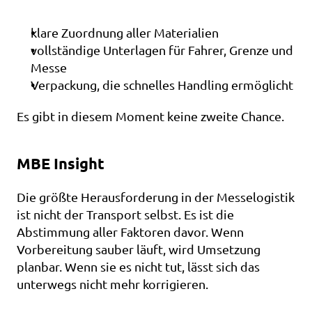
klare Zuordnung aller Materialien
vollständige Unterlagen für Fahrer, Grenze und 
Messe
Verpackung, die schnelles Handling ermöglicht
Es gibt in diesem Moment keine zweite Chance.
MBE Insight
Die größte Herausforderung in der Messelogistik 
ist nicht der Transport selbst. Es ist die 
Abstimmung aller Faktoren davor. Wenn 
Vorbereitung sauber läuft, wird Umsetzung 
planbar. Wenn sie es nicht tut, lässt sich das 
unterwegs nicht mehr korrigieren.