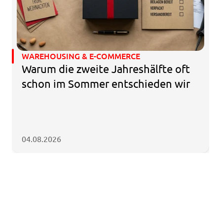
WAREHOUSING & E-COMMERCE
Warum die zweite Jahreshälfte oft 
schon im Sommer entschieden wir
04.08.2026