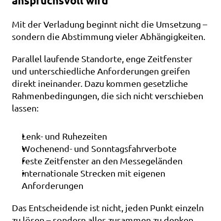
anspruchsvoll wird
Mit der Verladung beginnt nicht die Umsetzung – 
sondern die Abstimmung vieler Abhängigkeiten.
Parallel laufende Standorte, enge Zeitfenster 
und unterschiedliche Anforderungen greifen 
direkt ineinander. Dazu kommen gesetzliche 
Rahmenbedingungen, die sich nicht verschieben 
lassen:
Lenk- und Ruhezeiten
Wochenend- und Sonntagsfahrverbote
feste Zeitfenster an den Messegeländen
internationale Strecken mit eigenen 
Anforderungen
Das Entscheidende ist nicht, jeden Punkt einzeln 
zu lösen – sondern alles zusammen zu denken.