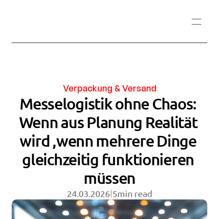
Verpackung & Versand
Messelogistik ohne Chaos: 
Wenn aus Planung Realität 
wird ,wenn mehrere Dinge 
gleichzeitig funktionieren 
müssen
|
24.03.2026
5
min read