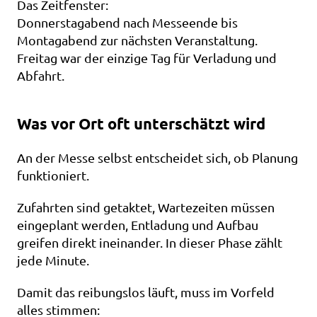
Das Zeitfenster:
Donnerstagabend nach Messeende bis 
Montagabend zur nächsten Veranstaltung.
Freitag war der einzige Tag für Verladung und 
Abfahrt.
Was vor Ort oft unterschätzt wird
An der Messe selbst entscheidet sich, ob Planung 
funktioniert.
Zufahrten sind getaktet, Wartezeiten müssen 
eingeplant werden, Entladung und Aufbau 
greifen direkt ineinander. In dieser Phase zählt 
jede Minute.
Damit das reibungslos läuft, muss im Vorfeld 
alles stimmen: