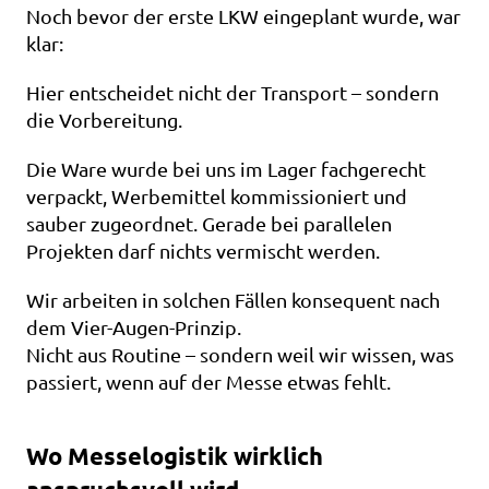
Noch bevor der erste LKW eingeplant wurde, war 
klar:
Hier entscheidet nicht der Transport – sondern 
die Vorbereitung.
Die Ware wurde bei uns im Lager fachgerecht 
verpackt, Werbemittel kommissioniert und 
sauber zugeordnet. Gerade bei parallelen 
Projekten darf nichts vermischt werden.
Wir arbeiten in solchen Fällen konsequent nach 
dem Vier-Augen-Prinzip.
Nicht aus Routine – sondern weil wir wissen, was 
passiert, wenn auf der Messe etwas fehlt.
Wo Messelogistik wirklich 