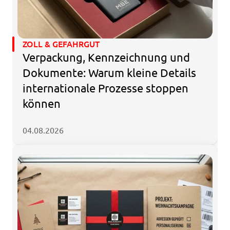
ZOLL & GEFAHRGUT
Verpackung, Kennzeichnung und 
Dokumente: Warum kleine Details 
internationale Prozesse stoppen 
können
04.08.2026