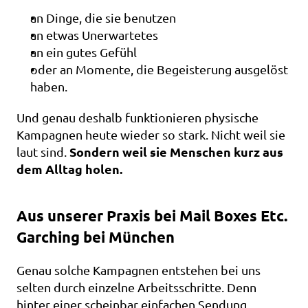
an Dinge, die sie benutzen
an etwas Unerwartetes
an ein gutes Gefühl
oder an Momente, die Begeisterung ausgelöst 
haben.
Und genau deshalb funktionieren physische 
Kampagnen heute wieder so stark. Nicht weil sie 
Sondern weil sie Menschen kurz aus 
laut sind. 
dem Alltag holen.
Aus unserer Praxis bei Mail Boxes Etc. 
Garching bei München
Genau solche Kampagnen entstehen bei uns 
selten durch einzelne Arbeitsschritte. Denn 
hinter einer scheinbar einfachen Sendung 