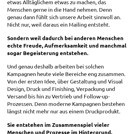
etwas Alltäglichem etwas zu machen, das 
Menschen gerne in die Hand nehmen. Denn 
genau dann fühlt sich unsere Arbeit sinnvoll an. 
Nicht nur, weil daraus ein Mailing entsteht.
Sondern weil dadurch bei anderen Menschen 
echte Freude, Aufmerksamkeit und manchmal 
sogar Begeisterung entstehen.
Und genau deshalb arbeiten bei solchen 
Kampagnen heute viele Bereiche eng zusammen. 
Von der ersten Idee, über Gestaltung und Visual 
Design, Druck und Finishing, Verpackung und 
Versand bis hin zu Vertrieb und Follow-up-
Prozessen. Denn moderne Kampagnen bestehen 
längst nicht mehr nur aus einem Druckprodukt.
Sie entstehen im Zusammenspiel vieler 
Menschen und Prozesse im Hintergrund.