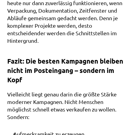
heute nur dann zuverlässig funktionieren, wenn 
Verpackung, Dokumentation, Zeitfenster und 
Abläufe gemeinsam gedacht werden. Denn je 
komplexer Projekte werden, desto 
entscheidender werden die Schnittstellen im 
Hintergrund.
Fazit: Die besten Kampagnen bleiben 
nicht im Posteingang – sondern im 
Kopf
Vielleicht liegt genau darin die größte Stärke 
moderner Kampagnen. Nicht Menschen 
möglichst schnell etwas verkaufen zu wollen. 
Sondern:
Aufmerksamkeit zu erzeugen,