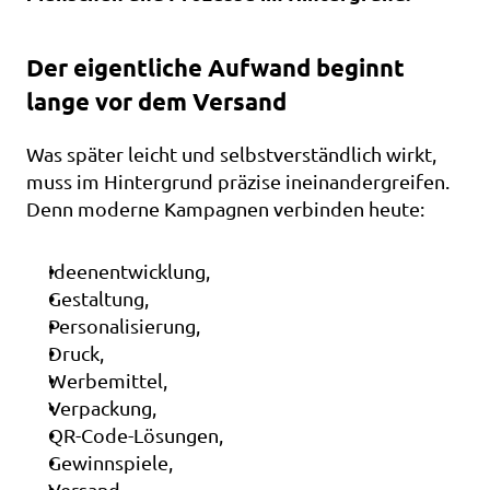
Der eigentliche Aufwand beginnt 
lange vor dem Versand
Was später leicht und selbstverständlich wirkt, 
muss im Hintergrund präzise ineinandergreifen. 
Denn moderne Kampagnen verbinden heute:
Ideenentwicklung,
Gestaltung,
Personalisierung,
Druck,
Werbemittel,
Verpackung,
QR-Code-Lösungen,
Gewinnspiele,
Versand