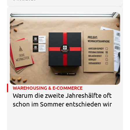
WAREHOUSING & E-COMMERCE
Warum die zweite Jahreshälfte oft 
schon im Sommer entschieden wir