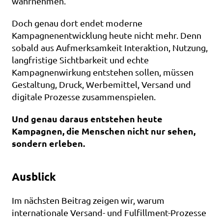
wahrnehmen.
Doch genau dort endet moderne 
Kampagnenentwicklung heute nicht mehr. Denn 
sobald aus Aufmerksamkeit Interaktion, Nutzung, 
langfristige Sichtbarkeit und echte 
Kampagnenwirkung entstehen sollen, müssen 
Gestaltung, Druck, Werbemittel, Versand und 
digitale Prozesse zusammenspielen.
Und genau daraus entstehen heute 
Kampagnen, die Menschen nicht nur sehen, 
sondern erleben.
Ausblick
Im nächsten Beitrag zeigen wir, warum 
internationale Versand- und Fulfillment-Prozesse 