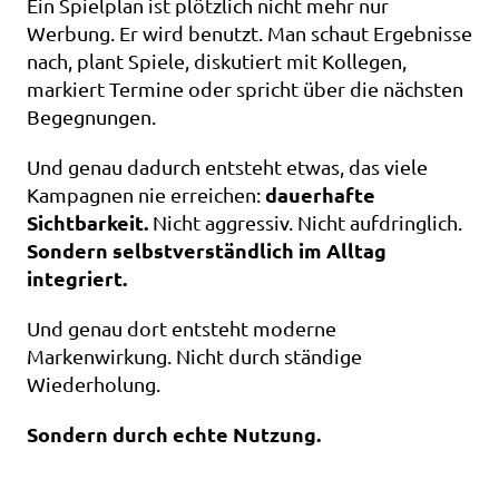
Ein Spielplan ist plötzlich nicht mehr nur 
Werbung. Er wird benutzt. Man schaut Ergebnisse 
nach, plant Spiele, diskutiert mit Kollegen, 
markiert Termine oder spricht über die nächsten 
Begegnungen.
Und genau dadurch entsteht etwas, das viele 
dauerhafte 
Kampagnen nie erreichen: 
Sichtbarkeit. 
Nicht aggressiv. Nicht aufdringlich. 
Sondern selbstverständlich im Alltag 
integriert.
Und genau dort entsteht moderne 
Markenwirkung. Nicht durch ständige 
Wiederholung. 
Sondern durch echte Nutzung.