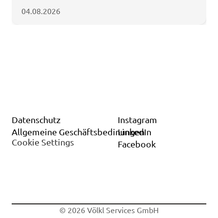
04.08.2026
Datenschutz
Instagram
Allgemeine Geschäftsbedinungen
LinkedIn
Cookie Settings
Facebook
© 2026 Völkl Services GmbH