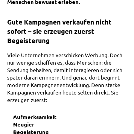
Menschen bewusst erleben.
Gute Kampagnen verkaufen nicht 
sofort – sie erzeugen zuerst 
Begeisterung
Viele Unternehmen verschicken Werbung. Doch 
nur wenige schaffen es, dass Menschen: die 
Sendung behalten, damit interagieren oder sich 
später daran erinnern. Und genau dort beginnt 
moderne Kampagnenentwicklung. Denn starke 
Kampagnen verkaufen heute selten direkt. Sie 
erzeugen zuerst:
Aufmerksamkeit
Neugier
Begeisterung