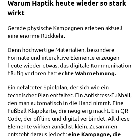
Warum Haptik heute wieder so stark 
wirkt
Gerade physische Kampagnen erleben aktuell 
eine enorme Rückkehr.
Denn hochwertige Materialien, besondere 
Formate und interaktive Elemente erzeugen 
heute wieder etwas, das digitale Kommunikation 
echte Wahrnehmung.
häufig verloren hat: 
Ein gefalteter Spielplan, der sich wie ein 
technischer Plan entfaltet. Ein Antistress-Fußball, 
den man automatisch in die Hand nimmt. Eine 
Fußball-Klappkarte, die neugierig macht. Ein QR-
Code, der offline und digital verbindet. All diese 
Elemente wirken zunächst klein. Zusammen 
eine Kampagne, die 
entsteht daraus jedoch: 