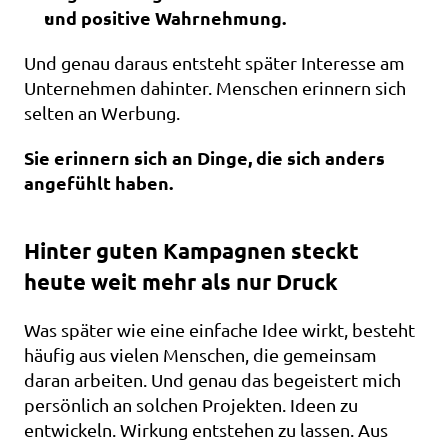
und positive Wahrnehmung.
Und genau daraus entsteht später Interesse am 
Unternehmen dahinter. Menschen erinnern sich 
selten an Werbung. 
Sie erinnern sich an Dinge, die sich anders 
angefühlt haben.
Hinter guten Kampagnen steckt 
heute weit mehr als nur Druck
Was später wie eine einfache Idee wirkt, besteht 
häufig aus vielen Menschen, die gemeinsam 
daran arbeiten. Und genau das begeistert mich 
persönlich an solchen Projekten. Ideen zu 
entwickeln. Wirkung entstehen zu lassen. Aus 