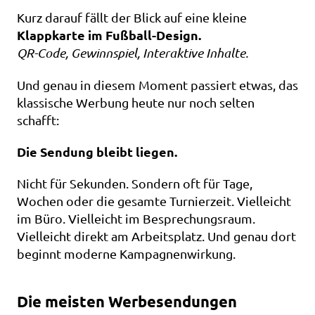
Kurz darauf fällt der Blick auf eine kleine 
Klappkarte im Fußball-Design.                     
QR-Code, Gewinnspiel, Interaktive Inhalte.
Und genau in diesem Moment passiert etwas, das 
klassische Werbung heute nur noch selten 
schafft: 
Die Sendung bleibt liegen.
Nicht für Sekunden. Sondern oft für Tage, 
Wochen oder die gesamte Turnierzeit. Vielleicht 
im Büro. Vielleicht im Besprechungsraum. 
Vielleicht direkt am Arbeitsplatz. Und genau dort 
beginnt moderne Kampagnenwirkung.
Die meisten Werbesendungen 