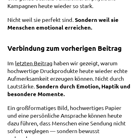
Kampagnen heute wieder so stark.
Sondern weil sie 
Nicht weil sie perfekt sind. 
Menschen emotional erreichen.
Verbindung zum vorherigen Beitrag
Im 
letzten Beitrag
 haben wir gezeigt, warum 
hochwertige Druckprodukte heute wieder echte 
Aufmerksamkeit erzeugen können. Nicht durch 
Sondern durch Emotion, Haptik und 
Lautstärke. 
besondere Momente.
Ein großformatiges Bild, hochwertiges Papier 
und eine persönliche Ansprache können heute 
dazu führen, dass Menschen eine Sendung nicht 
sofort weglegen — sondern bewusst 