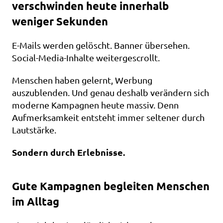
verschwinden heute innerhalb 
weniger Sekunden
E-Mails werden gelöscht. Banner übersehen. 
Social-Media-Inhalte weitergescrollt.
Menschen haben gelernt, Werbung 
auszublenden. Und genau deshalb verändern sich 
moderne Kampagnen heute massiv. Denn 
Aufmerksamkeit entsteht immer seltener durch 
Lautstärke.
Sondern durch Erlebnisse.
Gute Kampagnen begleiten Menschen 
im Alltag