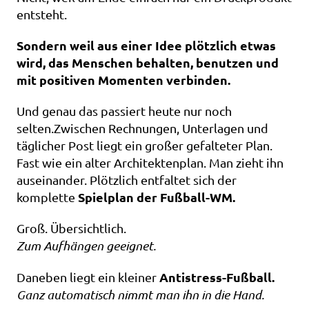
entsteht.
Sondern weil aus einer Idee plötzlich etwas 
wird, das Menschen behalten, benutzen und 
mit positiven Momenten verbinden.
Und genau das passiert heute nur noch 
selten.Zwischen Rechnungen, Unterlagen und 
täglicher Post liegt ein großer gefalteter Plan. 
Fast wie ein alter Architektenplan. Man zieht ihn 
auseinander. Plötzlich entfaltet sich der 
Spielplan der Fußball-WM.
komplette 
Groß. Übersichtlich.                                                     
Zum Aufhängen geeignet.
Antistress-Fu
Daneben liegt ein kleiner 
Ganz automatisch nimmt man ihn in die Hand.