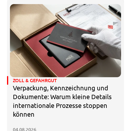
ZOLL & GEFAHRGUT
Verpackung, Kennzeichnung und 
Dokumente: Warum kleine Details 
internationale Prozesse stoppen 
können
04.08.2026