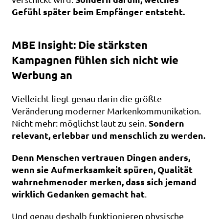
Gefühl später beim Empfänger entsteht.
MBE Insight: Die stärksten 
Kampagnen fühlen sich nicht wie 
Werbung an
Vielleicht liegt genau darin die größte 
Veränderung moderner Markenkommunikation. 
Sondern 
Nicht mehr: möglichst laut zu sein. 
relevant, erlebbar und menschlich zu werden.
Denn Menschen vertrauen Dingen anders, 
wenn sie Aufmerksamkeit spüren, Qualität 
wahrnehmenoder merken, dass sich jemand 
wirklich Gedanken gemacht hat
.
Und genau deshalb funktionieren physische 