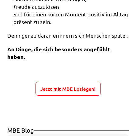
Freude auszulösen
und für einen kurzen Moment positiv im Alltag 
präsent zu sein.
Denn genau daran erinnern sich Menschen später.
An Dinge, die sich besonders angefühlt 
haben.
Jetzt mit MBE Loslegen!
MBE Blog