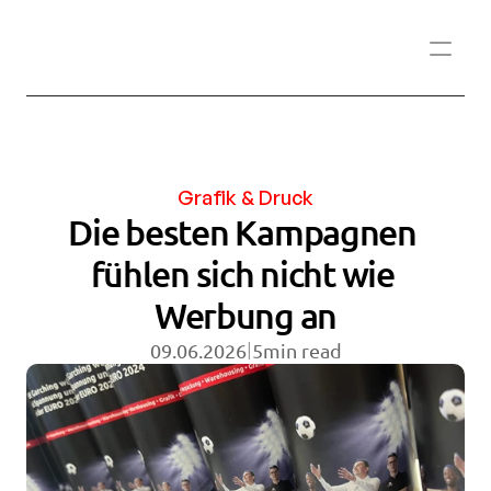
Grafik & Druck
Die besten Kampagnen 
fühlen sich nicht wie 
Werbung an
|
09.06.2026
5
min read