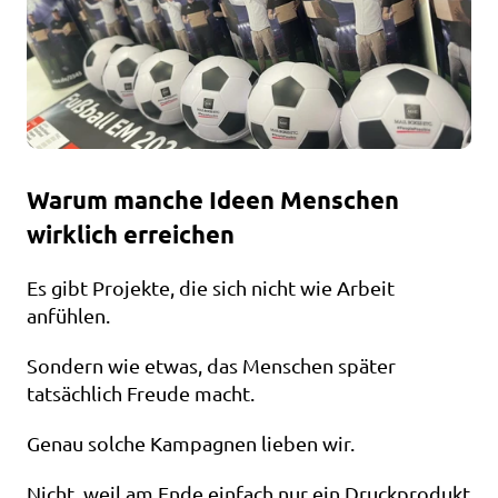
Warum manche Ideen Menschen 
wirklich erreichen
Es gibt Projekte, die sich nicht wie Arbeit 
anfühlen.
Sondern wie etwas, das Menschen später 
tatsächlich Freude macht.
Genau solche Kampagnen lieben wir.
Nicht, weil am Ende einfach nur ein Druckprodukt 