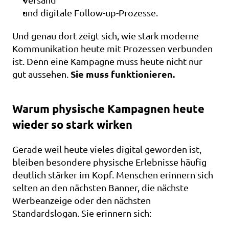
und digitale Follow-up-Prozesse.
Und genau dort zeigt sich, wie stark moderne 
Kommunikation heute mit Prozessen verbunden 
ist. Denn eine Kampagne muss heute nicht nur 
Sie muss funktionieren.
gut aussehen. 
Warum physische Kampagnen heute 
wieder so stark wirken
Gerade weil heute vieles digital geworden ist, 
bleiben besondere physische Erlebnisse häufig 
deutlich stärker im Kopf. Menschen erinnern sich 
selten an den nächsten Banner, die nächste 
Werbeanzeige oder den nächsten 
Standardslogan. Sie erinnern sich: