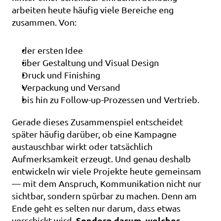
arbeiten heute häufig viele Bereiche eng 
zusammen. Von:
der ersten Idee
über Gestaltung und Visual Design
Druck und Finishing
Verpackung und Versand
bis hin zu Follow-up-Prozessen und Vertrieb.
Gerade dieses Zusammenspiel entscheidet 
später häufig darüber, ob eine Kampagne 
austauschbar wirkt oder tatsächlich 
Aufmerksamkeit erzeugt. Und genau deshalb 
entwickeln wir viele Projekte heute gemeinsam 
— mit dem Anspruch, Kommunikation nicht nur 
sichtbar, sondern spürbar zu machen. Denn am 
Ende geht es selten nur darum, dass etwas 
Sondern darum, welches 
verschickt wird. 